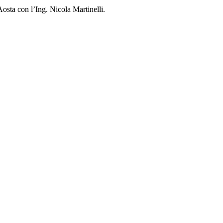
osta con l’Ing. Nicola Martinelli.