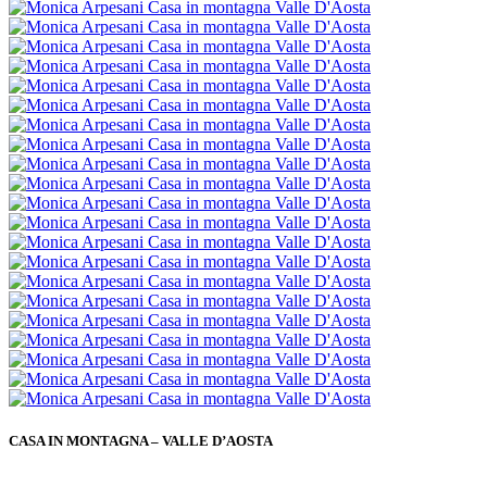
CASA IN MONTAGNA – VALLE D’AOSTA